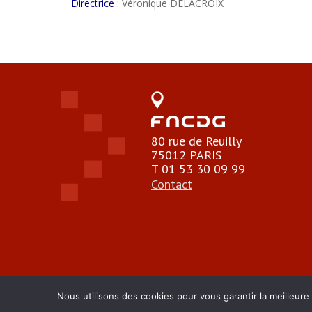
Directrice
: Véronique DELACROIX
80 rue de Reuilly
75012 PARIS
T 01 53 30 09 99
Contact
Nous utilisons des cookies pour vous garantir la meilleure