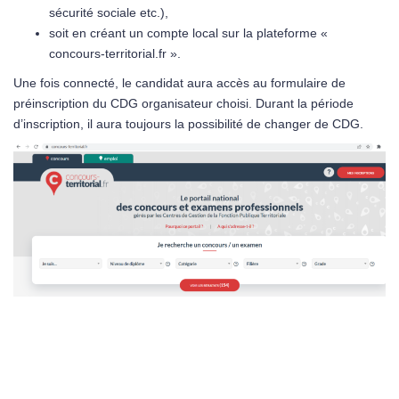
sécurité sociale etc.),
soit en créant un compte local sur la plateforme «
concours-territorial.fr ».
Une fois connecté, le candidat aura accès au formulaire de
préinscription du CDG organisateur choisi. Durant la période
d’inscription, il aura toujours la possibilité de changer de CDG.