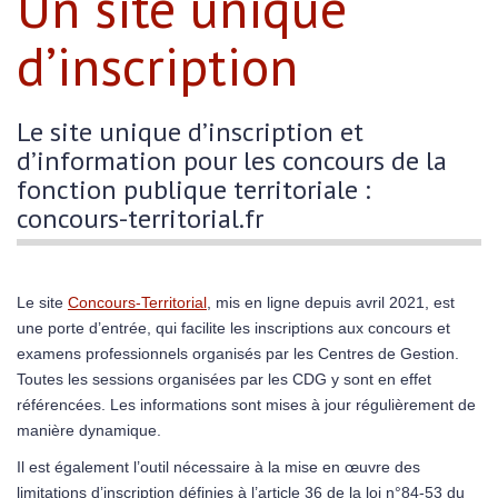
Un site unique
d’inscription
Le site unique d’inscription et
d’information pour les concours de la
fonction publique territoriale :
concours-territorial.fr
Le site
Concours-Territorial
, mis en ligne depuis avril 2021, est
une porte d’entrée, qui facilite les inscriptions aux concours et
examens professionnels organisés par les Centres de Gestion.
Toutes les sessions organisées par les CDG y sont en effet
référencées. Les informations sont mises à jour régulièrement de
manière dynamique.
Il est également l’outil nécessaire à la mise en œuvre des
limitations d’inscription définies à l’article 36 de la loi n°84-53 du