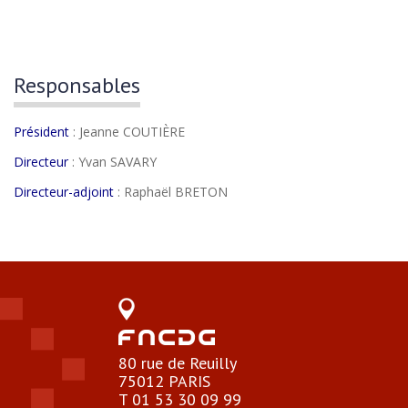
Responsables
Président
: Jeanne COUTIÈRE
Directeur
: Yvan SAVARY
Directeur-adjoint
: Raphaël BRETON
80 rue de Reuilly
75012 PARIS
T 01 53 30 09 99