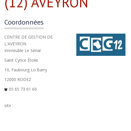
(12) AVEYRON
Coordonnées
CENTRE DE GESTION DE
L'AVEYRON
Immeuble Le Sérial
Saint Cyrice Étoile
10, Faubourg Lo Barry
12000 RODEZ
05 65 73 61 60
site :