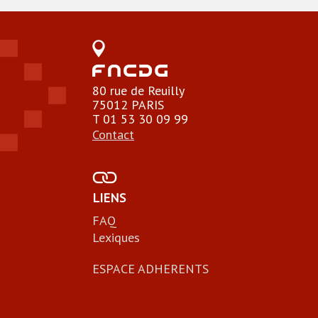
80 rue de Reuilly
75012 PARIS
T 01 53 30 09 99
Contact
LIENS
FAQ
Lexiques
ESPACE ADHERENTS