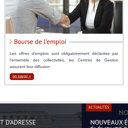
Bourse de l’emploi
Les offres d’emplois sont obligatoirement déclarées par
l’ensemble des collectivités, les Centres de Gestion
assurent leur diffusion.
en savoir +
ACTUALITÉS
NOUVEAUX ÉLUS, PRINCIPAUX