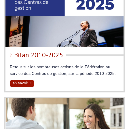
Bilan 2010-2025
Retour sur les nombreuses actions de la Fédération au
service des Centres de gestion, sur la période 2010-2025.
en savoir +