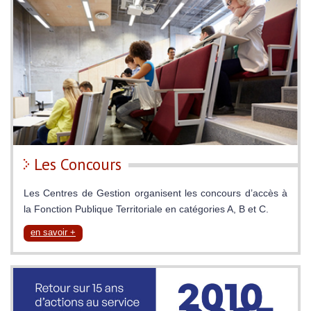
Les Concours
Les Centres de Gestion organisent les concours d’accès à
la Fonction Publique Territoriale en catégories A, B et C.
en savoir +