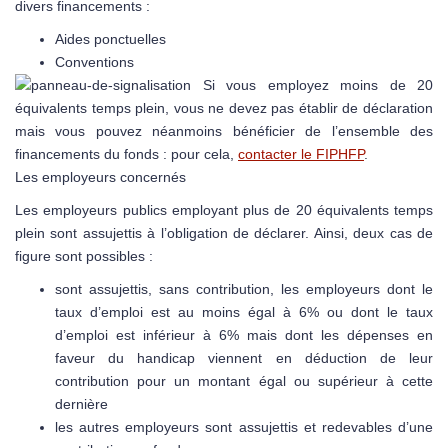
divers financements :
Aides ponctuelles
Conventions
Si vous employez moins de 20
équivalents temps plein, vous ne devez pas établir de déclaration
mais vous pouvez néanmoins bénéficier de l’ensemble des
financements du fonds : pour cela,
contacter le FIPHFP
.
Les employeurs concernés
Les employeurs publics employant plus de 20 équivalents temps
plein sont assujettis à l’obligation de déclarer. Ainsi, deux cas de
figure sont possibles :
sont assujettis, sans contribution, les employeurs dont le
taux d’emploi est au moins égal à 6% ou dont le taux
d’emploi est inférieur à 6% mais dont les dépenses en
faveur du handicap viennent en déduction de leur
contribution pour un montant égal ou supérieur à cette
dernière
les autres employeurs sont assujettis et redevables d’une