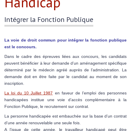
Handicap
Intégrer la Fonction Publique
La voie de droit commun pour intégrer la fonction publique
est le concours.
Dans le cadre des épreuves liées aux concours, les candidats
peuvent bénéficier à leur demande d’un aménagement spécifique
déterminé par le médecin agréé auprès de l’administration. La
demande doit en être faite par le candidat au moment de son
inscription.
La loi du 10 Juillet 1987
en faveur de l’emploi des personnes
handicapées institue une voie d’accès complémentaire à la
Fonction Publique, le recrutement sur contrat.
La personne handicapée est embauchée sur la base d’un contrat
d’une année renouvelable une seule fois.
A l’issue de cette année, le travailleur handicapé peut être