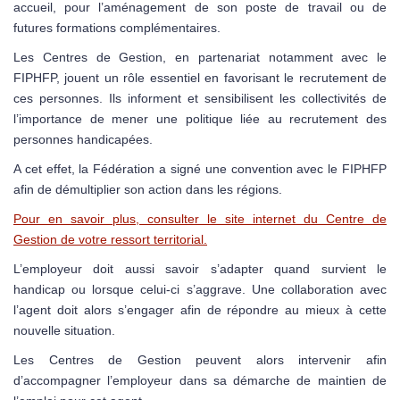
accueil, pour l’aménagement de son poste de travail ou de
futures formations complémentaires.
Les Centres de Gestion, en partenariat notamment avec le
FIPHFP, jouent un rôle essentiel en favorisant le recrutement de
ces personnes. Ils informent et sensibilisent les collectivités de
l’importance de mener une politique liée au recrutement des
personnes handicapées.
A cet effet, la Fédération a signé une convention avec le FIPHFP
afin de démultiplier son action dans les régions.
Pour en savoir plus, consulter le site internet du Centre de
Gestion de votre ressort territorial.
L’employeur doit aussi savoir s’adapter quand survient le
handicap ou lorsque celui-ci s’aggrave. Une collaboration avec
l’agent doit alors s’engager afin de répondre au mieux à cette
nouvelle situation.
Les Centres de Gestion peuvent alors intervenir afin
d’accompagner l’employeur dans sa démarche de maintien de