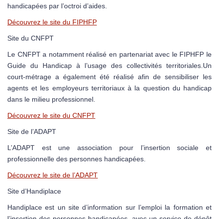
handicapées par l’octroi d’aides.
Découvrez le site du FIPHFP
Site du CNFPT
Le CNFPT a notamment réalisé en partenariat avec le FIPHFP le
Guide du Handicap à l’usage des collectivités territoriales.Un
court-métrage a également été réalisé afin de sensibiliser les
agents et les employeurs territoriaux à la question du handicap
dans le milieu professionnel.
Découvrez le site du CNFPT
Site de l’ADAPT
L’ADAPT est une association pour l’insertion sociale et
professionnelle des personnes handicapées.
Découvrez le site de l’ADAPT
Site d’Handiplace
Handiplace est un site d’information sur l’emploi la formation et
l’insertion des personnes handicapées, avec un service de dépôt