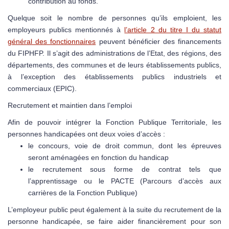
contribution au fonds.
Quelque soit le nombre de personnes qu’ils emploient, les
employeurs publics mentionnés à
l’article 2 du titre I du statut
général des fonctionnaires
peuvent bénéficier des financements
du FIPHFP. Il s’agit des administrations de l’Etat, des régions, des
départements, des communes et de leurs établissements publics,
à l’exception des établissements publics industriels et
commerciaux (EPIC).
Recrutement et maintien dans l’emploi
Afin de pouvoir intégrer la Fonction Publique Territoriale, les
personnes handicapées ont deux voies d’accès :
le concours, voie de droit commun, dont les épreuves
seront aménagées en fonction du handicap
le recrutement sous forme de contrat tels que
l’apprentissage ou le PACTE (Parcours d’accès aux
carrières de la Fonction Publique)
L’employeur public peut également à la suite du recrutement de la
personne handicapée, se faire aider financièrement pour son