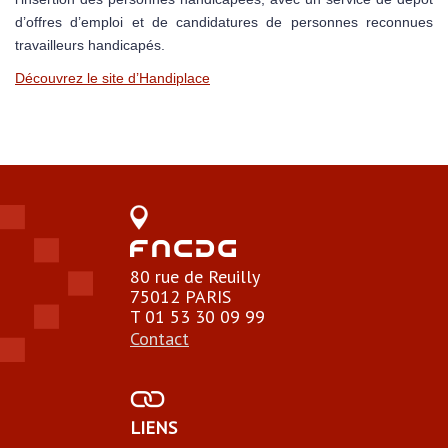
d’offres d’emploi et de candidatures de personnes reconnues
travailleurs handicapés.
Découvrez le site d’Handiplace
80 rue de Reuilly
75012 PARIS
T 01 53 30 09 99
Contact
LIENS