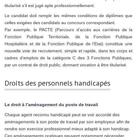
titularisé s’il est jugé apte professionnellement.
Le candidat doit remplir les mêmes conditions de diplômes que
celles exigées des candidats au concours correspondant.
Par exemple, le PACTE (Parcours d’accès aux carrières de la
Fonction Publique Territoriale, de la Fonction Publique
Hospitalière et de la Fonction Publique de l’Etat) constitue une
nouvelle voie de recrutement, simple et rapide, dans les corps et
cadres d’emplois de la catégorie C des 3 Fonctions Publiques,
par un contrat de droit public, donnant vocation à être titularisé.
Droits des personnels handicapés
Le droit à l’aménagement du poste de travail
Chaque agent reconnu handicapé peut se voir accordé des
aménagements à son poste de travail par son employeur afin de
rendre son exercice professionnel mieux adapté à son handicap.
Ces aménagements pratiques peuvent notamment nécessiter