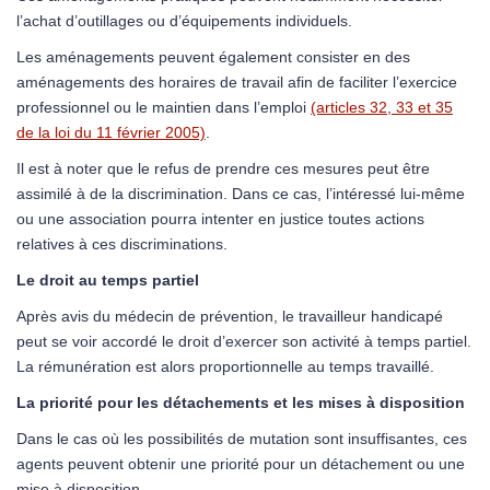
l’achat d’outillages ou d’équipements individuels.
Les aménagements peuvent également consister en des
aménagements des horaires de travail afin de faciliter l’exercice
professionnel ou le maintien dans l’emploi
(articles 32, 33 et 35
de la loi du 11 février 2005)
.
Il est à noter que le refus de prendre ces mesures peut être
assimilé à de la discrimination. Dans ce cas, l’intéressé lui-même
ou une association pourra intenter en justice toutes actions
relatives à ces discriminations.
Le droit au temps partiel
Après avis du médecin de prévention, le travailleur handicapé
peut se voir accordé le droit d’exercer son activité à temps partiel.
La rémunération est alors proportionnelle au temps travaillé.
La priorité pour les détachements et les mises à disposition
Dans le cas où les possibilités de mutation sont insuffisantes, ces
agents peuvent obtenir une priorité pour un détachement ou une
mise à disposition.