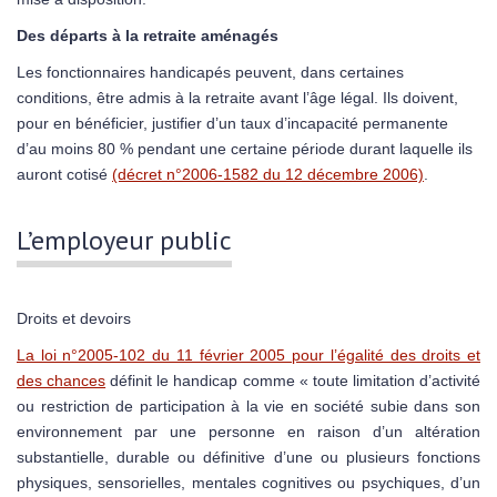
Des départs à la retraite aménagés
Les fonctionnaires handicapés peuvent, dans certaines
conditions, être admis à la retraite avant l’âge légal. Ils doivent,
pour en bénéficier, justifier d’un taux d’incapacité permanente
d’au moins 80 % pendant une certaine période durant laquelle ils
auront cotisé
(décret n°2006-1582 du 12 décembre 2006)
.
L’employeur public
Droits et devoirs
La loi n°2005-102 du 11 février 2005 pour l’égalité des droits et
des chances
définit le handicap comme « toute limitation d’activité
ou restriction de participation à la vie en société subie dans son
environnement par une personne en raison d’un altération
substantielle, durable ou définitive d’une ou plusieurs fonctions
physiques, sensorielles, mentales cognitives ou psychiques, d’un