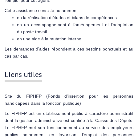
l’emploi pour cet agent.
Cette assistance consiste notamment :
en la réalisation d’études et bilans de compétences
en un accompagnement à l’aménagement et l’adaptation
du poste travail
en une aide à la mutation interne
Les demandes d’aides répondent à ces besoins ponctuels et au
cas par cas.
Liens utiles
Site du FIPHFP (Fonds d’insertion pour les personnes
handicapées dans la fonction publique)
Le FIPHFP est un établissement public à caractère administratif
dont la gestion administrative est confiée à la Caisse des Dépôts.
Le FIPHFP met son fonctionnement au service des employeurs
publics notamment en favorisant l’emploi des personnes