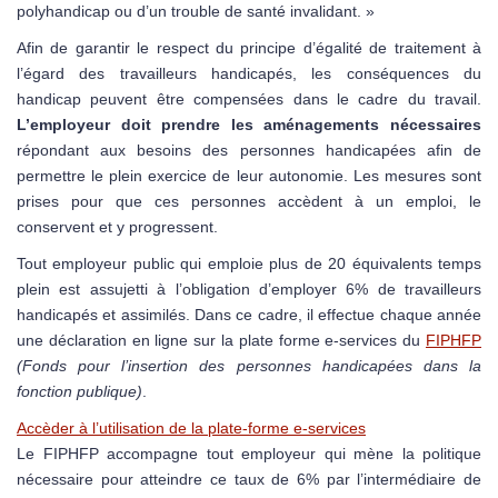
polyhandicap ou d’un trouble de santé invalidant. »
Afin de garantir le respect du principe d’égalité de traitement à
l’égard des travailleurs handicapés, les conséquences du
handicap peuvent être compensées dans le cadre du travail.
L’employeur doit prendre les aménagements nécessaires
répondant aux besoins des personnes handicapées afin de
permettre le plein exercice de leur autonomie. Les mesures sont
prises pour que ces personnes accèdent à un emploi, le
conservent et y progressent.
Tout employeur public qui emploie plus de 20 équivalents temps
plein est assujetti à l’obligation d’employer 6% de travailleurs
handicapés et assimilés. Dans ce cadre, il effectue chaque année
une déclaration en ligne sur la plate forme e-services du
FIPHFP
(Fonds pour l’insertion des personnes handicapées dans la
fonction publique)
.
Accèder à l’utilisation de la plate-forme e-services
Le FIPHFP accompagne tout employeur qui mène la politique
nécessaire pour atteindre ce taux de 6% par l’intermédiaire de