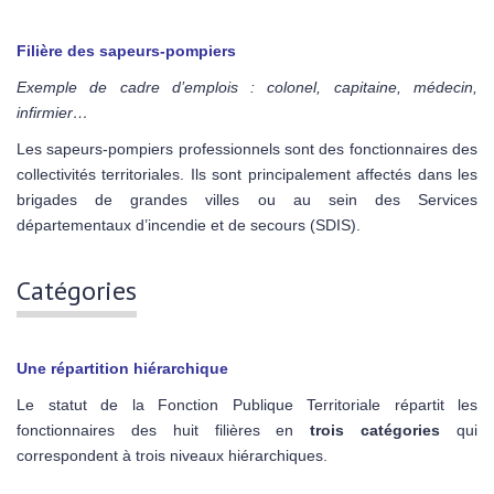
Filière des sapeurs-pompiers
Exemple de cadre d’emplois : colonel, capitaine, médecin,
infirmier…
Les sapeurs-pompiers professionnels sont des fonctionnaires des
collectivités territoriales. Ils sont principalement affectés dans les
brigades de grandes villes ou au sein des Services
départementaux d’incendie et de secours (SDIS).
Catégories
Une répartition hiérarchique
Le statut de la Fonction Publique Territoriale répartit les
fonctionnaires des huit filières en
trois catégories
qui
correspondent à trois niveaux hiérarchiques.