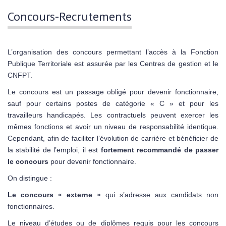
Concours-Recrutements
L’organisation des concours permettant l’accès à la Fonction
Publique Territoriale est assurée par les Centres de gestion et le
CNFPT.
Le concours est un passage obligé pour devenir fonctionnaire,
sauf pour certains postes de catégorie « C » et pour les
travailleurs handicapés. Les contractuels peuvent exercer les
mêmes fonctions et avoir un niveau de responsabilité identique.
Cependant, afin de faciliter l’évolution de carrière et bénéficier de
la stabilité de l’emploi, il est
fortement recommandé de passer
le concours
pour devenir fonctionnaire.
On distingue :
Le concours « externe »
qui s’adresse aux candidats non
fonctionnaires.
Le niveau d’études ou de diplômes requis pour les concours