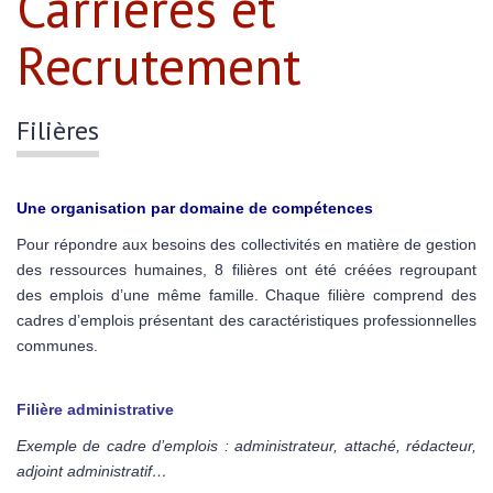
Carrières et
Recrutement
Filières
Une organisation par domaine de compétences
Pour répondre aux besoins des collectivités en matière de gestion
des ressources humaines, 8 filières ont été créées regroupant
des emplois d’une même famille. Chaque filière comprend des
cadres d’emplois présentant des caractéristiques professionnelles
communes.
Filière administrative
Exemple de cadre d’emplois : administrateur, attaché, rédacteur,
adjoint administratif…