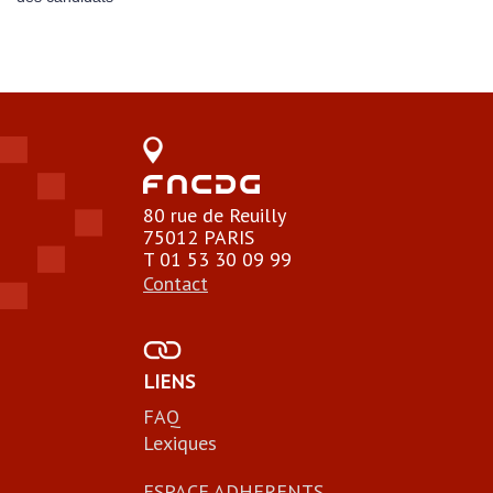
80 rue de Reuilly
75012 PARIS
T 01 53 30 09 99
Contact
LIENS
FAQ
Lexiques
ESPACE ADHERENTS