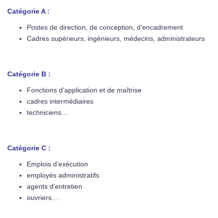
Catégorie A :
Postes de direction, de conception, d’encadrement
Cadres supérieurs, ingénieurs, médecins, administrateurs
Catégorie B :
Fonctions d’application et de maîtrise
cadres intermédiaires
techniciens…
Catégorie C :
Emplois d’exécution
employés administratifs
agents d’entretien
ouvriers…