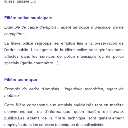
loisirs, piscine…).
Filière police municipale
Exemple de cadre d’emplois : agent de police municipale, garde
champêtre…
La filière police regroupe les emplois liés à la préservation de
l’ordre public. Les agents de la filière police sont généralement
affectés dans les services de police municipale ou de police
spéciale (garde-champêtre…).
Filière technique
Exemple de cadre d’emplois : ingénieur, technicien, agent de
maîtrise
Cette filière correspond aux emplois spécialisés tant en matière
d’environnement ou d’informatique, qu’en matière de travaux
publics.Les agents de la filière technique sont généralement
employés dans les services techniques des collectivités.