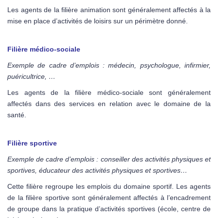
Les agents de la filière animation sont généralement affectés à la
mise en place d’activités de loisirs sur un périmètre donné.
Filière médico-sociale
Exemple de cadre d’emplois : médecin, psychologue, infirmier,
puéricultrice, …
Les agents de la filière médico-sociale sont généralement
affectés dans des services en relation avec le domaine de la
santé.
Filière sportive
Exemple de cadre d’emplois : conseiller des activités physiques et
sportives, éducateur des activités physiques et sportives…
Cette filière regroupe les emplois du domaine sportif. Les agents
de la filière sportive sont généralement affectés à l’encadrement
de groupe dans la pratique d’activités sportives (école, centre de