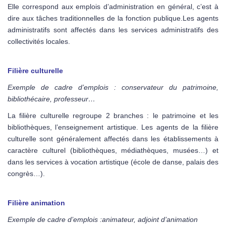
Elle correspond aux emplois d’administration en général, c’est à
dire aux tâches traditionnelles de la fonction publique.Les agents
administratifs sont affectés dans les services administratifs des
collectivités locales.
Filière culturelle
Exemple de cadre d’emplois : conservateur du patrimoine,
bibliothécaire, professeur…
La filière culturelle regroupe 2 branches : le patrimoine et les
bibliothèques, l’enseignement artistique. Les agents de la filière
culturelle sont généralement affectés dans les établissements à
caractère culturel (bibliothèques, médiathèques, musées…) et
dans les services à vocation artistique (école de danse, palais des
congrès…).
Filière animation
Exemple de cadre d’emplois :animateur, adjoint d’animation