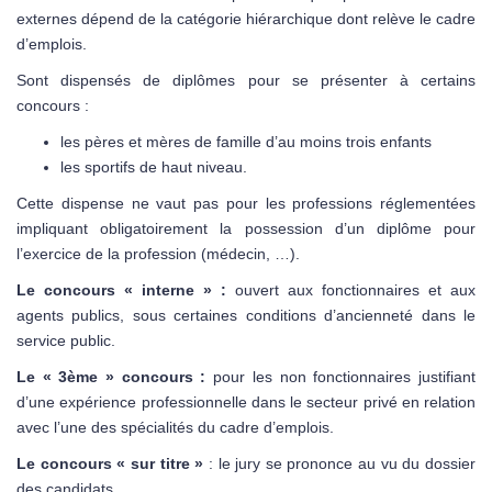
externes dépend de la catégorie hiérarchique dont relève le cadre
d’emplois.
Sont dispensés de diplômes pour se présenter à certains
concours :
les pères et mères de famille d’au moins trois enfants
les sportifs de haut niveau.
Cette dispense ne vaut pas pour les professions réglementées
impliquant obligatoirement la possession d’un diplôme pour
l’exercice de la profession (médecin, …).
Le concours « interne » :
ouvert aux fonctionnaires et aux
agents publics, sous certaines conditions d’ancienneté dans le
service public.
Le « 3ème » concours :
pour les non fonctionnaires justifiant
d’une expérience professionnelle dans le secteur privé en relation
avec l’une des spécialités du cadre d’emplois.
Le concours « sur titre »
: le jury se prononce au vu du dossier
des candidats