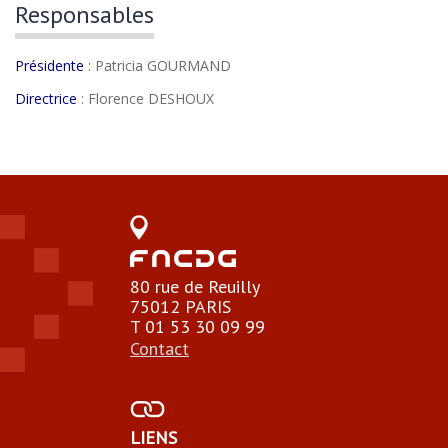
Responsables
Présidente
: Patricia GOURMAND
Directrice
: Florence DESHOUX
80 rue de Reuilly
75012 PARIS
T 01 53 30 09 99
Contact
LIENS