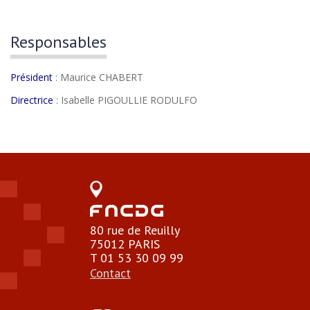
Responsables
Président
: Maurice CHABERT
Directrice
: Isabelle PIGOULLIE RODULFO
80 rue de Reuilly
75012 PARIS
T 01 53 30 09 99
Contact