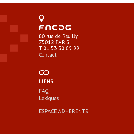
80 rue de Reuilly
75012 PARIS
T 01 53 30 09 99
Contact
LIENS
FAQ
Lexiques
ESPACE ADHERENTS