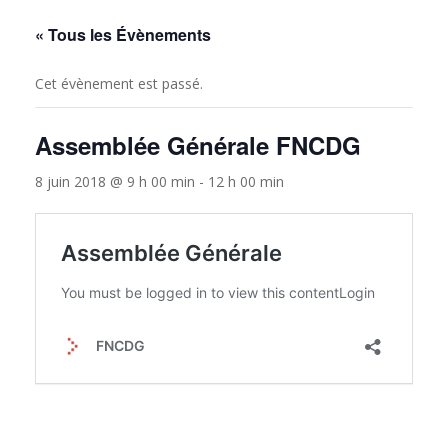
« Tous les Évènements
Cet évènement est passé.
Assemblée Générale FNCDG
8 juin 2018 @ 9 h 00 min
-
12 h 00 min