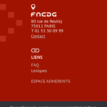
80 rue de Reuilly
75012 PARIS
T 01 53 30 09 99
Contact
LIENS
FAQ
Lexiques
ESPACE ADHERENTS