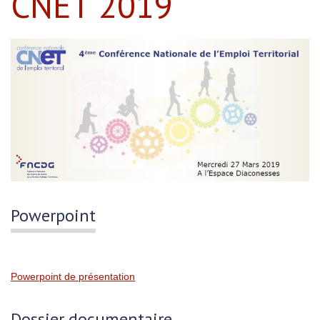
CNET 2019
Powerpoint
Powerpoint de présentation
Dossier documentaire