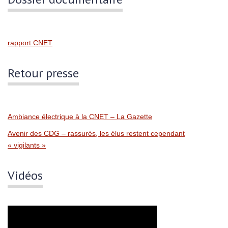
rapport CNET
Retour presse
Ambiance électrique à la CNET – La Gazette
Avenir des CDG – rassurés, les élus restent cependant
« vigilants »
Vidéos