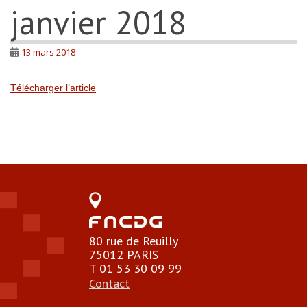
janvier 2018
13 mars 2018
Télécharger l’article
80 rue de Reuilly
75012 PARIS
T 01 53 30 09 99
Contact