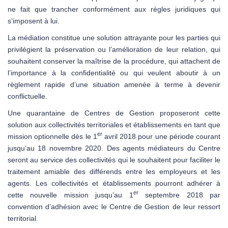
ne fait que trancher conformément aux règles juridiques qui
s’imposent à lui.
La médiation constitue une solution attrayante pour les parties qui
privilégient la préservation ou l’amélioration de leur relation, qui
souhaitent conserver la maîtrise de la procédure, qui attachent de
l’importance à la confidentialité ou qui veulent aboutir à un
règlement rapide d’une situation amenée à terme à devenir
conflictuelle.
Une quarantaine de Centres de Gestion proposeront cette
solution aux collectivités territoriales et établissements en tant que
er
mission optionnelle dès le 1
avril 2018 pour une période courant
jusqu’au 18 novembre 2020. Des agents médiateurs du Centre
seront au service des collectivités qui le souhaitent pour faciliter le
traitement amiable des différends entre les employeurs et les
agents. Les collectivités et établissements pourront adhérer à
er
cette nouvelle mission jusqu’au 1
septembre 2018 par
convention d’adhésion avec le Centre de Gestion de leur ressort
territorial.