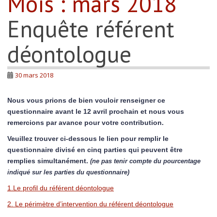
Mois :
mars 2018
Enquête référent
déontologue
30 mars 2018
Nous vous prions de bien vouloir renseigner ce
questionnaire avant le 12 avril prochain et nous vous
remercions par avance pour votre contribution.
Veuillez trouver ci-dessous le lien pour remplir le
questionnaire divisé en cinq parties qui peuvent être
remplies simultanément.
(ne pas tenir compte du pourcentage
indiqué sur les parties du questionnaire)
1.Le profil du référent déontologue
2. Le périmètre d’intervention du référent déontologue