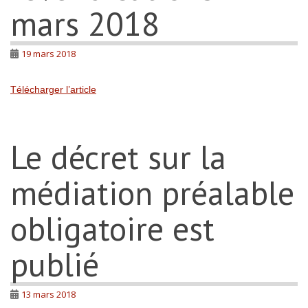
mars 2018
19 mars 2018
Télécharger l’article
Le décret sur la
médiation préalable
obligatoire est
publié
13 mars 2018