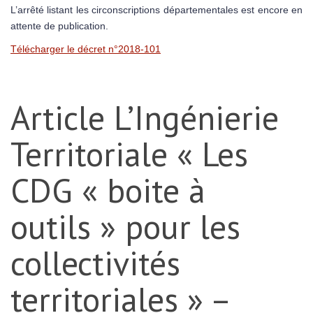
L’arrêté listant les circonscriptions départementales est encore en
attente de publication.
Télécharger le décret n°2018-101
Article L’Ingénierie
Territoriale « Les
CDG « boite à
outils » pour les
collectivités
territoriales » –