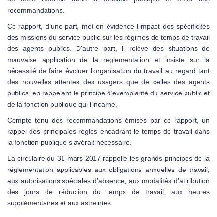
recommandations.
Ce rapport, d’une part, met en évidence l’impact des spécificités
des missions du service public sur les régimes de temps de travail
des agents publics. D’autre part, il relève des situations de
mauvaise application de la réglementation et insiste sur la
nécessité de faire évoluer l’organisation du travail au regard tant
des nouvelles attentes des usagers que de celles des agents
publics, en rappelant le principe d’exemplarité du service public et
de la fonction publique qui l’incarne.
Compte tenu des recommandations émises par ce rapport, un
rappel des principales règles encadrant le temps de travail dans
la fonction publique s’avérait nécessaire.
La circulaire du 31 mars 2017 rappelle les grands principes de la
réglementation applicables aux obligations annuelles de travail,
aux autorisations spéciales d’absence, aux modalités d’attribution
des jours de réduction du temps de travail, aux heures
supplémentaires et aux astreintes.