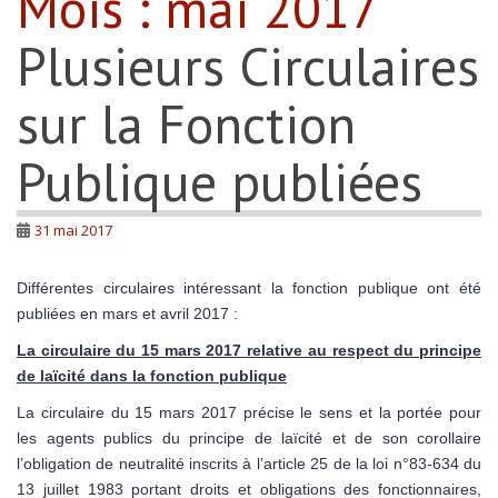
Mois :
mai 2017
Plusieurs Circulaires
sur la Fonction
Publique publiées
31 mai 2017
Différentes circulaires intéressant la fonction publique ont été
publiées en mars et avril 2017 :
La circulaire du 15 mars 2017
relative au respect du principe
de laïcité dans la fonction publique
La circulaire du 15 mars 2017 précise le sens et la portée pour
les agents publics du principe de laïcité et de son corollaire
l’obligation de neutralité inscrits à l’article 25 de la loi n°83-634 du
13 juillet 1983 portant droits et obligations des fonctionnaires,