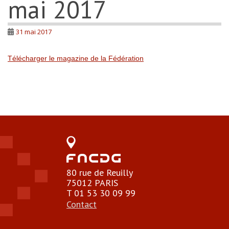
mai 2017
31 mai 2017
Télécharger le magazine de la Fédération
80 rue de Reuilly
75012 PARIS
T 01 53 30 09 99
Contact