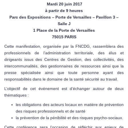
Mardi 20 juin 2017
à partir de 9 heures
Parc des Expositions – Porte de Versailles – Pavillon 3 –
Salle J
1 Place de la Porte de Versailles
75015 PARIS
Cette manifestation, organisée par la FNCDG, rassemblera des
professionnels de l’administration territoriale, des élus et
dirigeants issus des Centres de Gestion, des collectivités, des
intercommunalités, des gestionnaires de ressources ainsi que la
presse spécialisée ainsi que toute personne ayant des
responsabilités dans le domaine de la santé sécurité au travail.
L’objectif de cet événement est d’échanger autour de deux
thématiques :
les obligations des acteurs locaux en matière de prévention
des risques professionnels et de santé
la prévention de la pénibilité et des risques psycho-sociaux.
Cette conférence sera l’occasion de réfléchir aux enjeux de