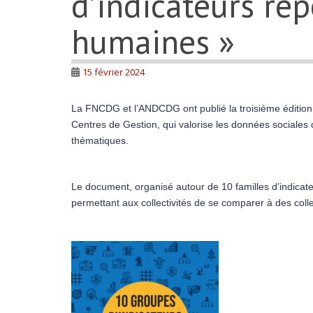
d’indicateurs rep
humaines »
15 février 2024
La FNCDG et l’ANDCDG ont publié la troisième édition 
Centres de Gestion, qui valorise les données sociales q
thématiques.
Le document, organisé autour de 10 familles d’indicate
permettant aux collectivités de se comparer à des collec