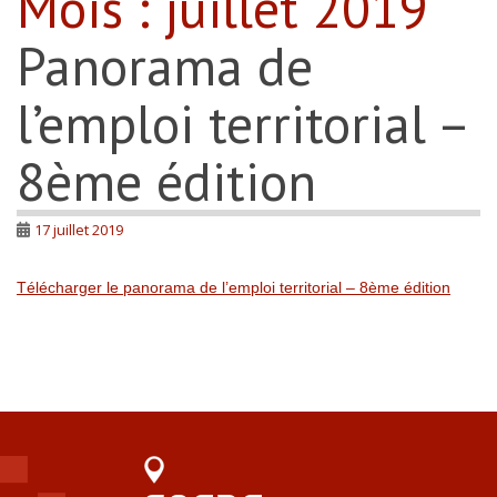
Mois :
juillet 2019
Panorama de
l’emploi territorial –
8ème édition
17 juillet 2019
Télécharger le panorama de l’emploi territorial – 8ème édition