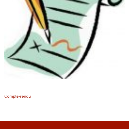
Compte-rendu