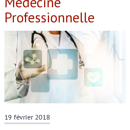
Médecine
Professionnelle
19 février 2018