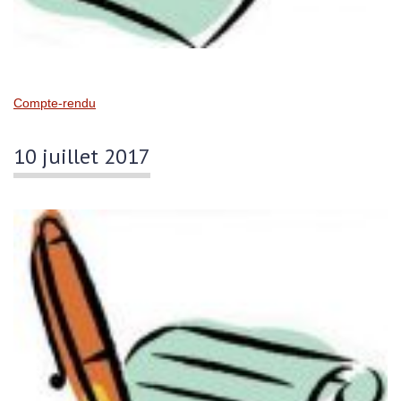
Compte-rendu
10 juillet 2017