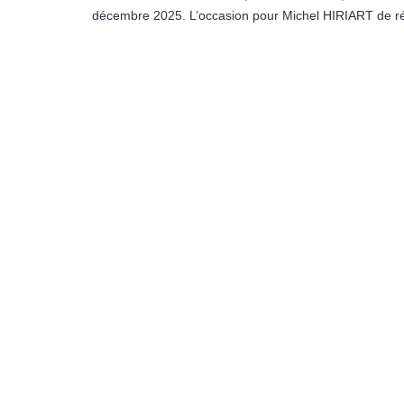
décembre 2025. L’occasion pour Michel HIRIART de réa