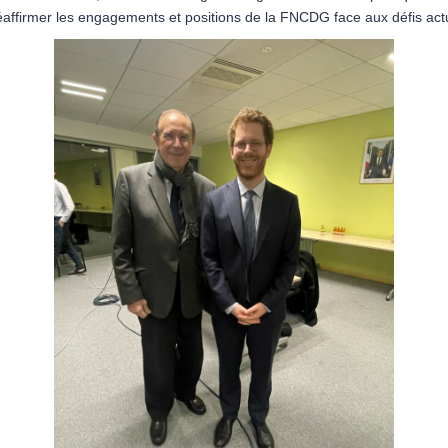
ffirmer les engagements et positions de la FNCDG face aux défis act