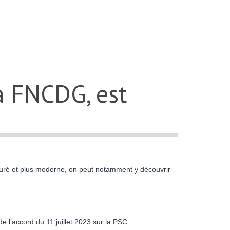
a FNCDG, est
uré et plus moderne, on peut notamment y découvrir
 l’accord du 11 juillet 2023 sur la PSC