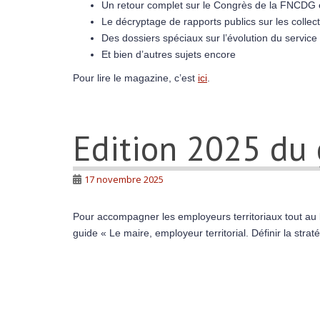
Un retour complet sur le Congrès de la FNCDG e
Le décryptage de rapports publics sur les collec
Des dossiers spéciaux sur l’évolution du service p
Et bien d’autres sujets encore
Pour lire le magazine, c’est
ici
.
Edition 2025 du
17 novembre 2025
Pour accompagner les employeurs territoriaux tout au l
guide « Le maire, employeur territorial. Définir la straté