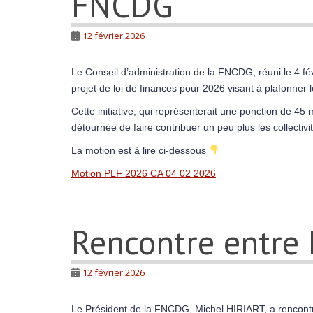
FNCDG
12 février 2026
Le Conseil d’administration de la FNCDG, réuni le 4 fé
projet de loi de finances pour 2026 visant à plafonner l
Cette initiative, qui représenterait une ponction de 45
détournée de faire contribuer un peu plus les collectivi
La motion est à lire ci-dessous
Motion PLF 2026 CA 04 02 2026
Rencontre entre
12 février 2026
Le Président de la FNCDG, Michel HIRIART, a rencontré