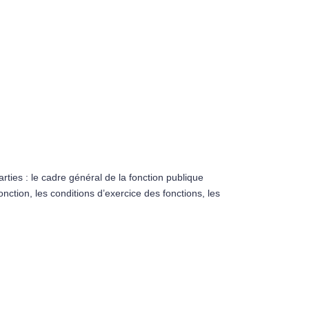
arties : le cadre général de la fonction publique
 fonction, les conditions d’exercice des fonctions, les