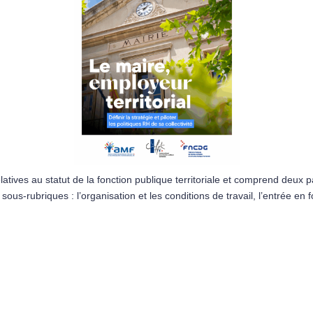
elatives au statut de la fonction publique territoriale et comprend deux p
 5 sous-rubriques : l’organisation et les conditions de travail, l’entrée en