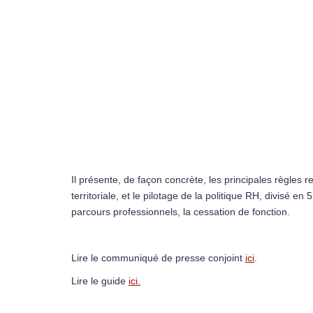
Il présente, de façon concrète, les principales règles r
territoriale, et le pilotage de la politique RH, divisé en
parcours professionnels, la cessation de fonction.
Lire le communiqué de presse conjoint
ici
.
Lire le guide
ici.