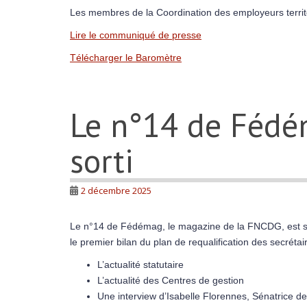
Les membres de la Coordination des employeurs territ
Lire le communiqué de presse
Télécharger le Baromètre
Le n°14 de Fédé
sorti
2 décembre 2025
Le n°14 de Fédémag, le magazine de la FNCDG, est so
le premier bilan du plan de requalification des secréta
L’actualité statutaire
L’actualité des Centres de gestion
Une interview d’Isabelle Florennes, Sénatrice d