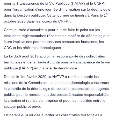
pour la Transparence de la Vie Publique (HATVP) et le CNFPT
pour l’organisation d’une journée d’information sur la déontologie
er
dans la fonction publique. Cette journée se tiendra à Paris le 1
octobre 2020 dans les locaux du CNFPT.
Cette journée d’actualité a pour but de faire le point sur les
évolutions réglementaires récentes en matière de déontologie et
leurs implications pour les services ressources humaines, les
CDG et les référents déontologues.
La loi du 6 août 2019 accroit la responsabilité des collectivités
territoriales et de la Haute Autorité pour la transparence de la vie
publique (HATVP) en matière de déontologie.
Depuis le 1er février 2020, la HATVP a repris en partie les
missions de la Commission nationale de déontologie concernant
le contrôle de la déontologie de certains responsables et agents
publics pour le recrutement des postes à hautes responsabilités,
la création et reprise d’entreprise et pour les mobilités entre le
secteur public et privé.
En parallèle, la loi vise à inciter les collectivités territoriales à