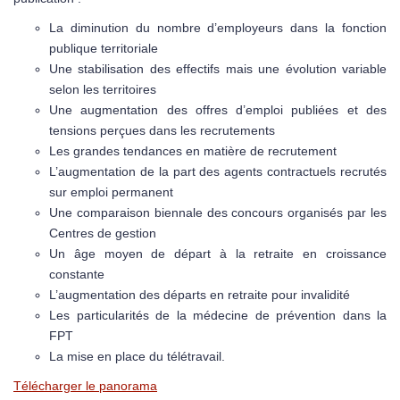
La diminution du nombre d’employeurs dans la fonction
publique territoriale
Une stabilisation des effectifs mais une évolution variable
selon les territoires
Une augmentation des offres d’emploi publiées et des
tensions perçues dans les recrutements
Les grandes tendances en matière de recrutement
L’augmentation de la part des agents contractuels recrutés
sur emploi permanent
Une comparaison biennale des concours organisés par les
Centres de gestion
Un âge moyen de départ à la retraite en croissance
constante
L’augmentation des départs en retraite pour invalidité
Les particularités de la médecine de prévention dans la
FPT
La mise en place du télétravail.
Télécharger le panorama