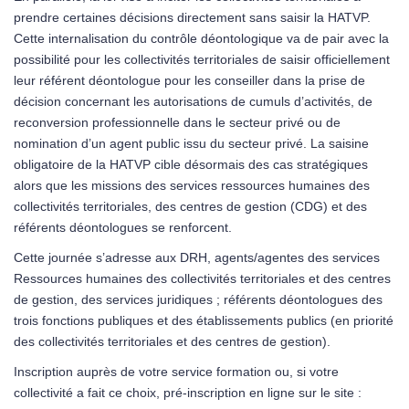
prendre certaines décisions directement sans saisir la HATVP.
Cette internalisation du contrôle déontologique va de pair avec la
possibilité pour les collectivités territoriales de saisir officiellement
leur référent déontologue pour les conseiller dans la prise de
décision concernant les autorisations de cumuls d’activités, de
reconversion professionnelle dans le secteur privé ou de
nomination d’un agent public issu du secteur privé. La saisine
obligatoire de la HATVP cible désormais des cas stratégiques
alors que les missions des services ressources humaines des
collectivités territoriales, des centres de gestion (CDG) et des
référents déontologues se renforcent.
Cette journée s’adresse aux DRH, agents/agentes des services
Ressources humaines des collectivités territoriales et des centres
de gestion, des services juridiques ; référents déontologues des
trois fonctions publiques et des établissements publics (en priorité
des collectivités territoriales et des centres de gestion).
Inscription auprès de votre service formation ou, si votre
collectivité a fait ce choix, pré-inscription en ligne sur le site :