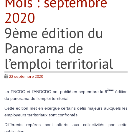
Mois :
septembre
2020
9ème édition du
Panorama de
l’emploi territorial
22 septembre 2020
ème
La FNCDG et l’ANDCDG ont publié en septembre la 9
édition
du panorama de l’emploi territorial.
Cette édition met en exergue certains défis majeurs auxquels les
employeurs territoriaux sont confrontés.
Différents repères sont offerts aux collectivités par cette
publication :