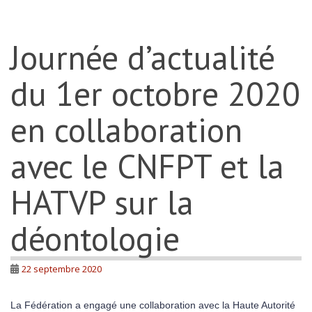
Journée d’actualité
du 1er octobre 2020
en collaboration
avec le CNFPT et la
HATVP sur la
déontologie
22 septembre 2020
La Fédération a engagé une collaboration avec la Haute Autorité