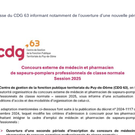
esse du CDG 63 informant notamment de l’ouverture d’une nouvelle péri