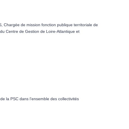
 Chargée de mission fonction publique territoriale de
 du Centre de Gestion de Loire-Atlantique et
de la PSC dans l’ensemble des collectivités