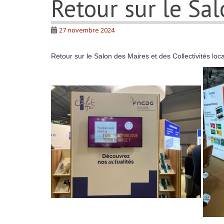
Retour sur le Sa
27 novembre 2024
Retour sur le Salon des Maires et des Collectivités loc