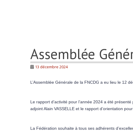
Assemblée Génér
13 décembre 2024
L’Assemblée Générale de la FNCDG a eu lieu le 12 déc
Le rapport d’activité pour l’année 2024 a été présent
adjoint Alain VASSELLE et le rapport d’orientation pou
La Fédération souhaite à tous ses adhérents d’excelle