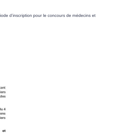
ode d’inscription pour le concours de médecins et