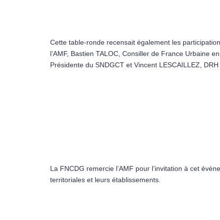
Cette table-ronde recensait également les participati
l’AMF, Bastien TALOC, Consiller de France Urbaine en c
Présidente du SNDGCT et Vincent LESCAILLEZ, DRH 
La FNCDG remercie l’AMF pour l’invitation à cet évène
territoriales et leurs établissements.