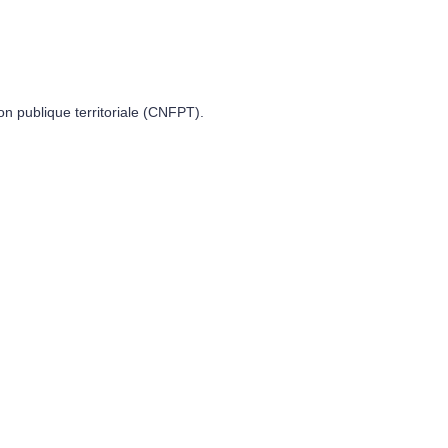
on publique territoriale (CNFPT).