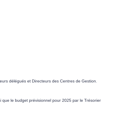
eurs délégués et Directeurs des Centres de Gestion.
 que le budget prévisionnel pour 2025 par le Trésorier