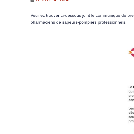
Veuillez trouver ci-dessous joint le communiqué de pr
pharmaciens de sapeurs-pompiers professionnels.