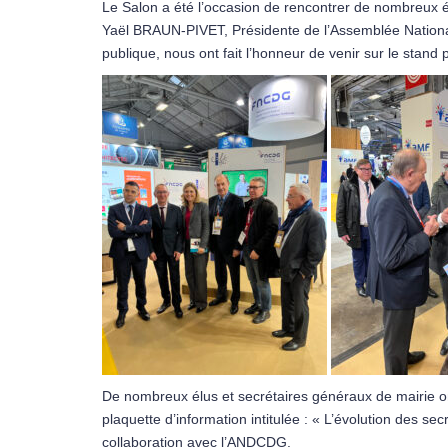
Le Salon a été l’occasion de rencontrer de nombreux élu
Yaël BRAUN-PIVET, Présidente de l’Assemblée Nationale
publique, nous ont fait l’honneur de venir sur le stan
De nombreux élus et secrétaires généraux de mairie o
plaquette d’information intitulée : « L’évolution des s
collaboration avec l’ANDCDG.