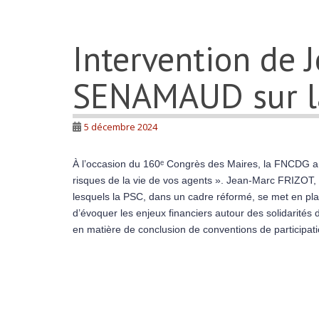
Intervention de 
SENAMAUD sur la
5 décembre 2024
À l’occasion du 160ᵉ Congrès des Maires, la FNCDG a ét
risques de la vie de vos agents ». Jean-Marc FRIZOT, 
lesquels la PSC, dans un cadre réformé, se met en place
d’évoquer les enjeux financiers autour des solidarités 
en matière de conclusion de conventions de participati