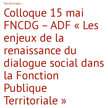
Territoriale »
Colloque 15 mai
FNCDG – ADF « Les
enjeux de la
renaissance du
dialogue social dans
la Fonction
Publique
Territoriale »