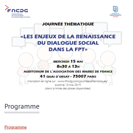
Programme
Programme