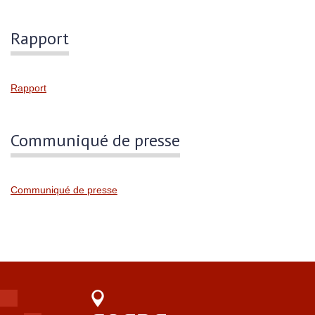
Rapport
Rapport
Communiqué de presse
Communiqué de presse