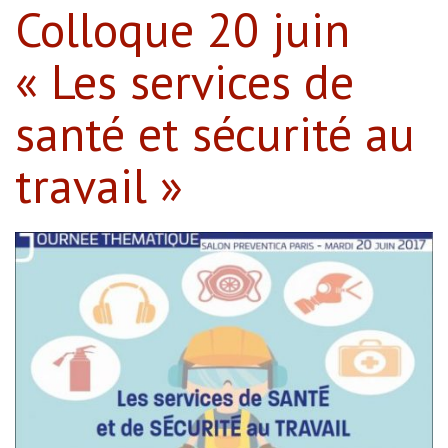
Colloque 20 juin
« Les services de
santé et sécurité au
travail »