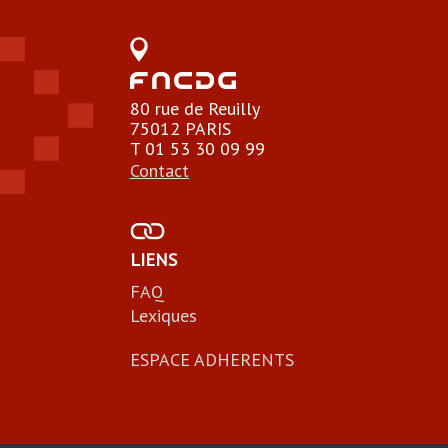
80 rue de Reuilly
75012 PARIS
T 01 53 30 09 99
Contact
LIENS
FAQ
Lexiques
ESPACE ADHERENTS