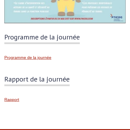
Programme de la journée
Programme de la journée
Rapport de la journée
Rapport