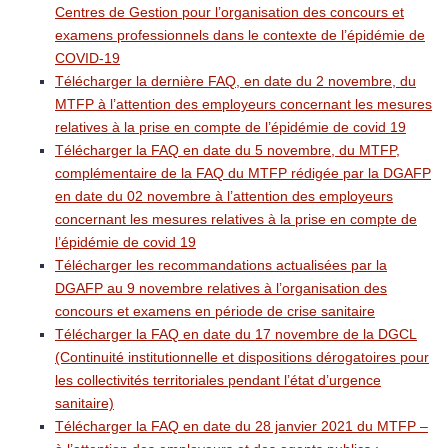
Centres de Gestion pour l’organisation des concours et
examens professionnels dans le contexte de l’épidémie de
COVID-19
Télécharger la dernière FAQ, en date du 2 novembre, du
MTFP à l’attention des employeurs concernant les mesures
relatives à la prise en compte de l’épidémie de covid 19
Télécharger la FAQ en date du 5 novembre, du MTFP,
complémentaire de la FAQ du MTFP rédigée par la DGAFP
en date du 02 novembre à l’attention des employeurs
concernant les mesures relatives à la prise en compte de
l’épidémie de covid 19
Télécharger les recommandations actualisées par la
DGAFP au 9 novembre relatives à l’organisation des
concours et examens en période de crise sanitaire
Télécharger la FAQ en date du 17 novembre de la DGCL
(Continuité institutionnelle et dispositions dérogatoires pour
les collectivités territoriales pendant l’état d’urgence
sanitaire)
Télécharger la FAQ en date du 28 janvier 2021 du MTFP –