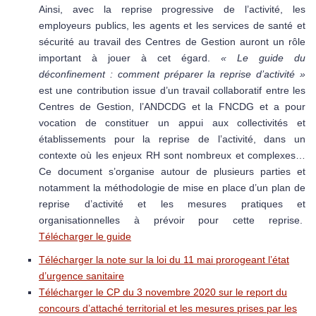
Ainsi, avec la reprise progressive de l’activité, les
employeurs publics, les agents et les services de santé et
sécurité au travail des Centres de Gestion auront un rôle
important à jouer à cet égard.
« Le guide du
déconfinement : comment préparer la reprise d’activité »
est une contribution issue d’un travail collaboratif entre les
Centres de Gestion, l’ANDCDG et la FNCDG et a pour
vocation de constituer un appui aux collectivités et
établissements pour la reprise de l’activité, dans un
contexte où les enjeux RH sont nombreux et complexes…
Ce document s’organise autour de plusieurs parties et
notamment la méthodologie de mise en place d’un plan de
reprise d’activité et les mesures pratiques et
organisationnelles à prévoir pour cette reprise.
Télécharger le guide
Télécharger la note sur la loi du 11 mai prorogeant l’état
d’urgence sanitaire
Télécharger le CP du 3 novembre 2020 sur le report du
concours d’attaché territorial et les mesures prises par les