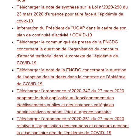
Télécharger la note de synthèse sur la Loi n°2020-290 du
23 mars 2020 d’urgence pour faire face à l’épidémie de
covid-19
Information du Président de l’UGAP dans le cadre de son
plan de continuité d’activité / COVID-19
Télécharger le communiqué de presse de la FNCDG
concernant la question de l’organisation du concours
d’attaché territorial dans le contexte de l’épidémie de
COVID-19
Télécharger la note de la FNCDG concernant la question
de l’adoption des budgets dans le contexte de l’épidémie
de COVID-19
Télécharger l’ordonnance n°2020-347 du 27 mars 2020
adaptant le droit applicable au fonctionnement des
établissements publics et des instances collégiales
administratives pendant l’état d’urgence sanitaire
Télécharger l’ordonnance n°2020-351 du 27 mars 2020
relative à l’organisation des examens et concours pendant
la crise sanitaire née de l’épidémie de COVID- 19