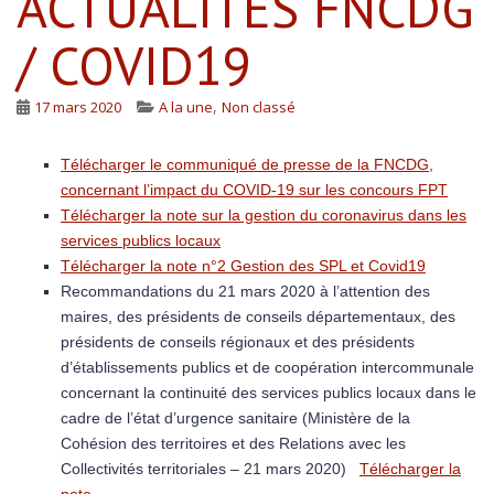
ACTUALITÉS FNCDG
/ COVID19
,
17 mars 2020
A la une
Non classé
Télécharger le communiqué de presse de la FNCDG,
concernant l’impact du COVID-19 sur les concours FPT
Télécharger la note sur la gestion du coronavirus dans les
services publics locaux
Télécharger la note n°2 Gestion des SPL et Covid19
Recommandations du 21 mars 2020 à l’attention des
maires, des présidents de conseils départementaux, des
présidents de conseils régionaux et des présidents
d’établissements publics et de coopération intercommunale
concernant la continuité des services publics locaux dans le
cadre de l’état d’urgence sanitaire (Ministère de la
Cohésion des territoires et des Relations avec les
Collectivités territoriales – 21 mars 2020)
Télécharger la
note