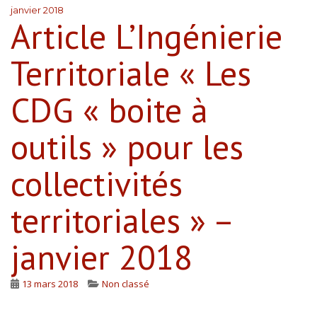
janvier 2018
Article L’Ingénierie
Territoriale « Les
CDG « boite à
outils » pour les
collectivités
territoriales » –
janvier 2018
13 mars 2018
Non classé