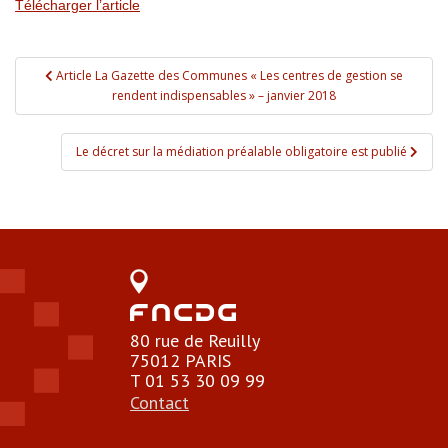
Télécharger l’article
Navigation de l’article
Article La Gazette des Communes « Les centres de gestion se
rendent indispensables » – janvier 2018
Le décret sur la médiation préalable obligatoire est publié
80 rue de Reuilly
75012 PARIS
T 01 53 30 09 99
Contact