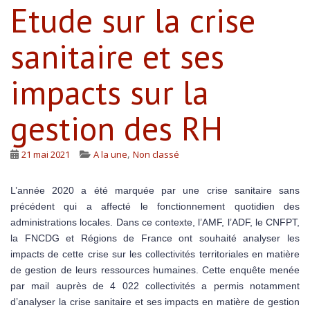
Etude sur la crise
sanitaire et ses
impacts sur la
gestion des RH
,
21 mai 2021
A la une
Non classé
L’année 2020 a été marquée par une crise sanitaire sans
précédent qui a affecté le fonctionnement quotidien des
administrations locales. Dans ce contexte, l’AMF, l’ADF, le CNFPT,
la FNCDG et Régions de France ont souhaité analyser les
impacts de cette crise sur les collectivités territoriales en matière
de gestion de leurs ressources humaines. Cette enquête menée
par mail auprès de 4 022 collectivités a permis notamment
d’analyser la crise sanitaire et ses impacts en matière de gestion