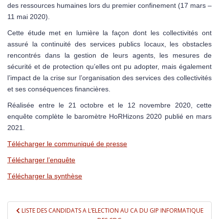
des ressources humaines lors du premier confinement (17 mars –
11 mai 2020).
Cette étude met en lumière la façon dont les collectivités ont
assuré la continuité des services publics locaux, les obstacles
rencontrés dans la gestion de leurs agents, les mesures de
sécurité et de protection qu’elles ont pu adopter, mais également
l’impact de la crise sur l’organisation des services des collectivités
et ses conséquences financières.
Réalisée entre le 21 octobre et le 12 novembre 2020, cette
enquête complète le baromètre HoRHizons 2020 publié en mars
2021.
Télécharger le communiqué de presse
Télécharger l’enquête
Télécharger la synthèse
Navigation de l’article
LISTE DES CANDIDATS A L’ELECTION AU CA DU GIP INFORMATIQUE