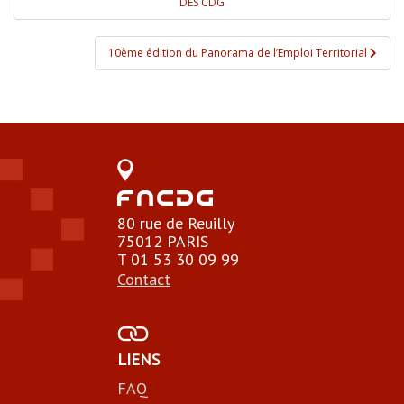
DES CDG
10ème édition du Panorama de l’Emploi Territorial
80 rue de Reuilly
75012 PARIS
T 01 53 30 09 99
Contact
LIENS
FAQ