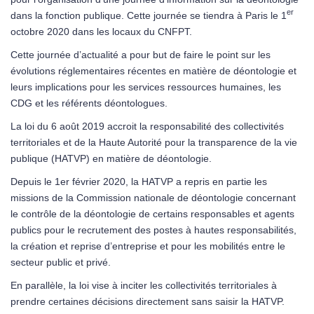
er
dans la fonction publique. Cette journée se tiendra à Paris le 1
octobre 2020 dans les locaux du CNFPT.
Cette journée d’actualité a pour but de faire le point sur les
évolutions réglementaires récentes en matière de déontologie et
leurs implications pour les services ressources humaines, les
CDG et les référents déontologues.
La loi du 6 août 2019 accroit la responsabilité des collectivités
territoriales et de la Haute Autorité pour la transparence de la vie
publique (HATVP) en matière de déontologie.
Depuis le 1er février 2020, la HATVP a repris en partie les
missions de la Commission nationale de déontologie concernant
le contrôle de la déontologie de certains responsables et agents
publics pour le recrutement des postes à hautes responsabilités,
la création et reprise d’entreprise et pour les mobilités entre le
secteur public et privé.
En parallèle, la loi vise à inciter les collectivités territoriales à
prendre certaines décisions directement sans saisir la HATVP.