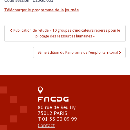
Code session : Z20GL 001
Télécharger le programme de la journée
Navigation de l’article
Publication de l’étude « 10 groupes d’indicateurs repères pour le
pilotage des ressources humaines »
9ème édition du Panorama de l’emploi territorial
80 rue de Reuilly
75012 PARIS
T 01 53 30 09 99
Contact