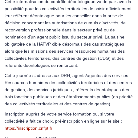
Cette internalisation du contrôle déontologique va de pair avec la
possibilité pour les collectivités territoriales de saisir officiellement
leur référent déontologue pour les conseiller dans la prise de
décision concernant les autorisations de cumuls d’activités, de
reconversion professionnelle dans le secteur privé ou de
nomination d’un agent public issu du secteur privé. La saisine
obligatoire de la HATVP cible désormais des cas stratégiques
alors que les missions des services ressources humaines des
collectivités territoriales, des centres de gestion (CDG) et des
référents déontologues se renforcent.
Cette journée s’adresse aux DRH, agents/agentes des services
Ressources humaines des collectivités territoriales et des centres
de gestion, des services juridiques ; référents déontologues des
trois fonctions publiques et des établissements publics (en priorité
des collectivités territoriales et des centres de gestion).
Inscription auprès de votre service formation ou, si votre
collectivité a fait ce choix, pré-inscription en ligne sur le site :
https://inscription.cnfpt.fr