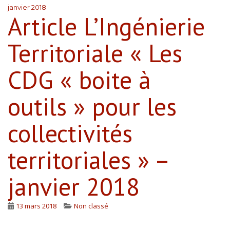
janvier 2018
Article L’Ingénierie
Territoriale « Les
CDG « boite à
outils » pour les
collectivités
territoriales » –
janvier 2018
13 mars 2018
Non classé