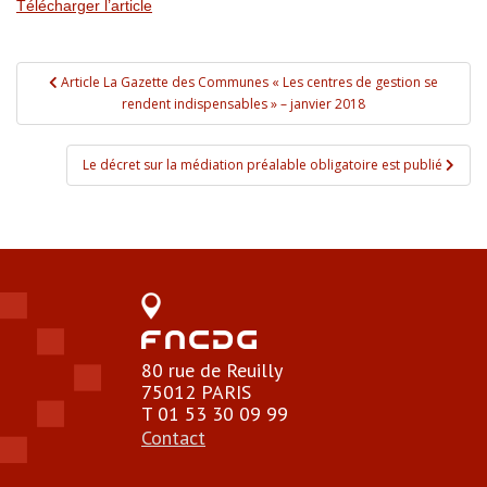
Télécharger l’article
Navigation de l’article
Article La Gazette des Communes « Les centres de gestion se
rendent indispensables » – janvier 2018
Le décret sur la médiation préalable obligatoire est publié
80 rue de Reuilly
75012 PARIS
T 01 53 30 09 99
Contact